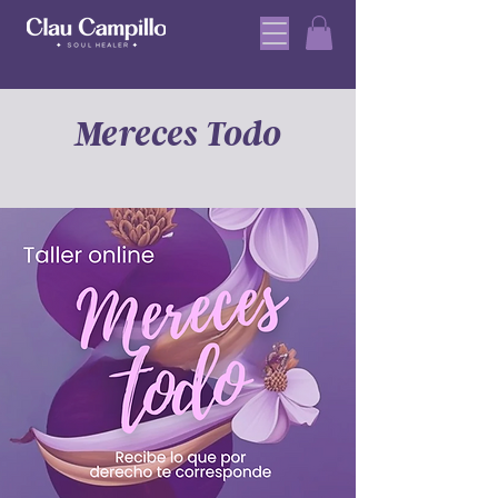
Mereces Todo