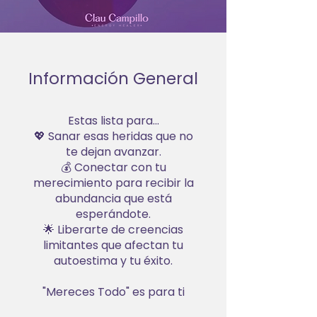
Información General
Estas lista para...
💖 Sanar esas heridas que no
te dejan avanzar.
💰 Conectar con tu
merecimiento para recibir la
abundancia que está
esperándote.
🌟 Liberarte de creencias
limitantes que afectan tu
autoestima y tu éxito.
"Mereces Todo" es para ti