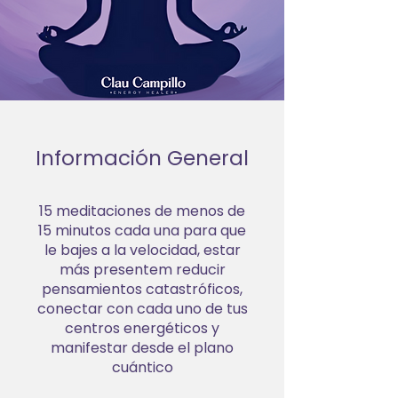
Información General
15 meditaciones de menos de
15 minutos cada una para que
le bajes a la velocidad, estar
más presentem reducir
pensamientos catastróficos,
conectar con cada uno de tus
centros energéticos y
manifestar desde el plano
cuántico