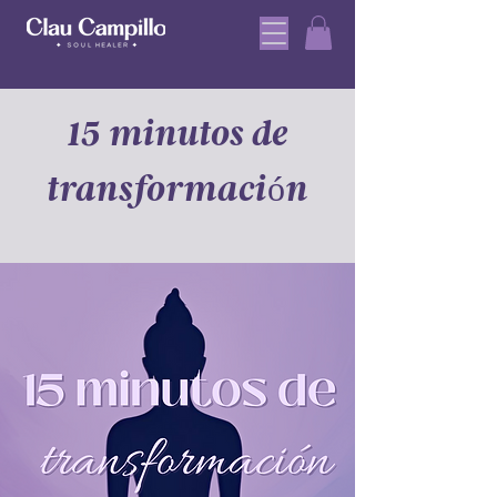
15 minutos de
transformación