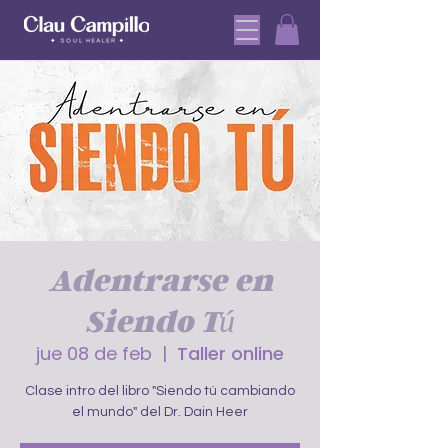
Adentrarse en
Siendo Tú
jue 08 de feb
  |  
Taller online
Clase intro del libro "Siendo tú cambiando
el mundo" del Dr. Dain Heer