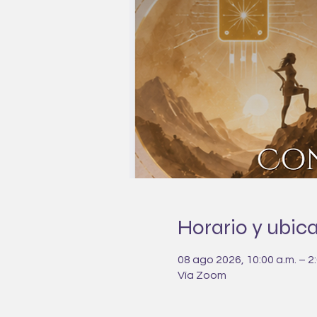
Horario y ubic
08 ago 2026, 10:00 a.m. – 2:
Vía Zoom