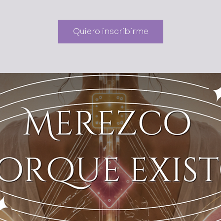
Quiero inscribirme