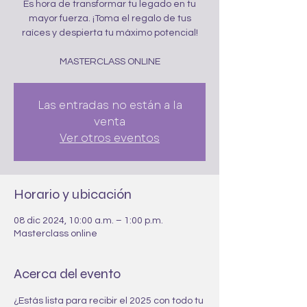
Es hora de transformar tu legado en tu
mayor fuerza. ¡Toma el regalo de tus
raíces y despierta tu máximo potencial!
MASTERCLASS ONLINE
Las entradas no están a la
venta
Ver otros eventos
Horario y ubicación
08 dic 2024, 10:00 a.m. – 1:00 p.m.
Masterclass online
Acerca del evento
¿Estás lista para recibir el 2025 con todo tu 