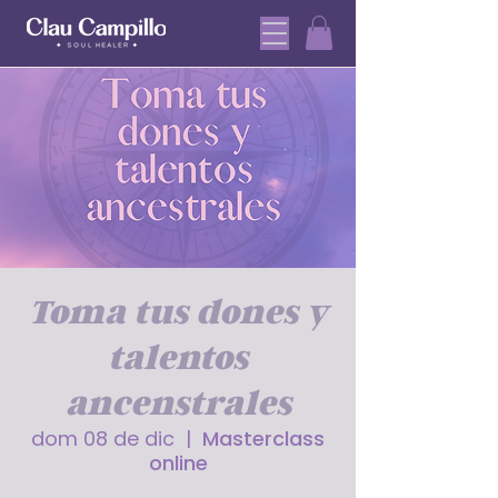
Toma tus dones y
talentos
ancenstrales
dom 08 de dic
  |  
Masterclass
online