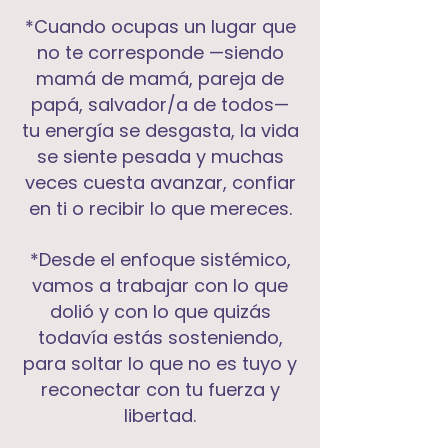
*Cuando ocupas un lugar que
no te corresponde —siendo
mamá de mamá, pareja de
papá, salvador/a de todos—
tu energía se desgasta, la vida
se siente pesada y muchas
veces cuesta avanzar, confiar
en ti o recibir lo que mereces.
*Desde el enfoque sistémico,
vamos a trabajar con lo que
dolió y con lo que quizás
todavía estás sosteniendo,
para soltar lo que no es tuyo y
reconectar con tu fuerza y
libertad.