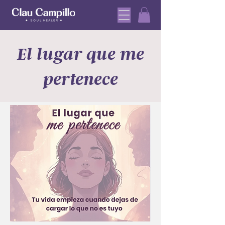
El lugar que me
pertenece