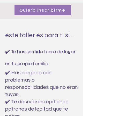
Quiero inscribirme
este taller es para ti si..
✔️ Te has sentido fuera de lugar
en tu propia familia.
✔️ Has cargado con
problemas o
responsabilidades que no eran
tuyas.
✔️ Te descubres repitiendo
patrones de lealtad que te