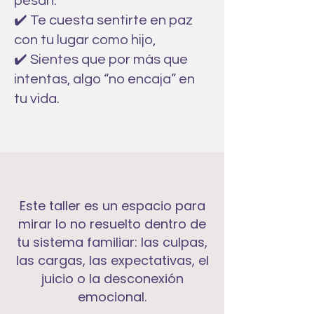
pesan.
✔️ Te cuesta sentirte en paz
con tu lugar como hijo,
✔️ Sientes que por más que
intentas, algo “no encaja” en
tu vida.
Este taller es un espacio para
mirar lo no resuelto dentro de
tu sistema familiar: las culpas,
las cargas, las expectativas, el
juicio o la desconexión
emocional.