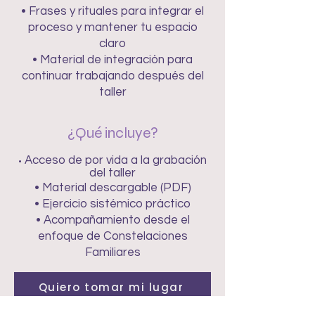
• Frases y rituales para integrar el
proceso y mantener tu espacio
claro
• Material de integración para
continuar trabajando después del
taller
¿Qué incluye?
Acceso de por vida a la grabación
•
del taller
• Material descargable (PDF)
• Ejercicio sistémico práctico
• Acompañamiento desde el
enfoque de Constelaciones
Familiares
Quiero tomar mi lugar