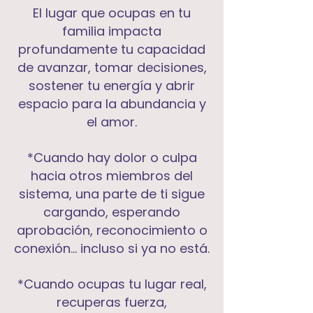
El lugar que ocupas en tu
familia impacta
profundamente tu capacidad
de avanzar, tomar decisiones,
sostener tu energía y abrir
espacio para la abundancia y
el amor.
*Cuando hay dolor o culpa
hacia otros miembros del
sistema, una parte de ti sigue
cargando, esperando
aprobación, reconocimiento o
conexión… incluso si ya no está.
*Cuando ocupas tu lugar real,
recuperas fuerza,