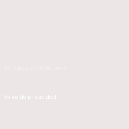
​Términos y condiciones
Aviso de privacidad
o