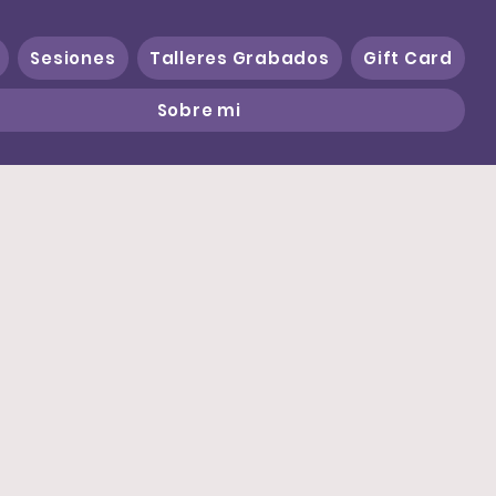
Sesiones
Talleres Grabados
Gift Card
Sobre mi