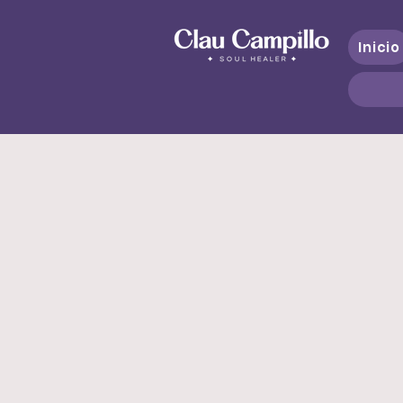
Inicio